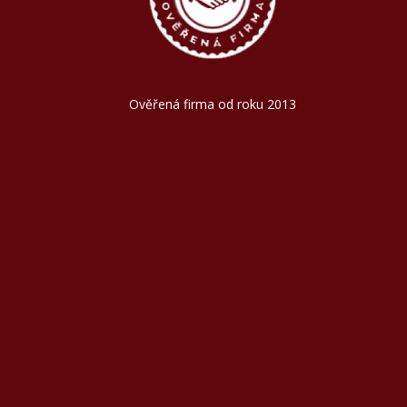
Ověřená firma od roku 2013