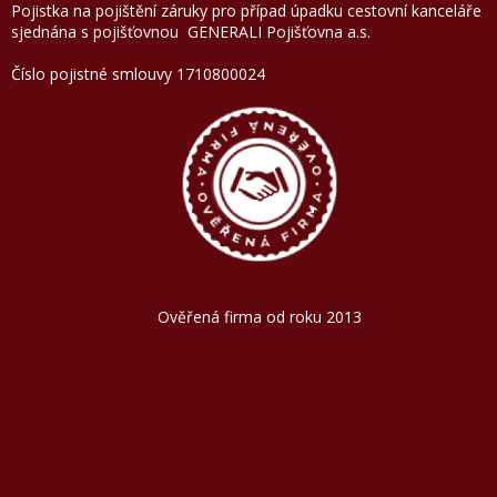
Pojistka na pojištění záruky pro případ úpadku cestovní kanceláře
sjednána s pojišťovnou GENERALI Pojišťovna a.
Číslo pojistné smlouvy 1710800024
Ověřená firma od roku 2013