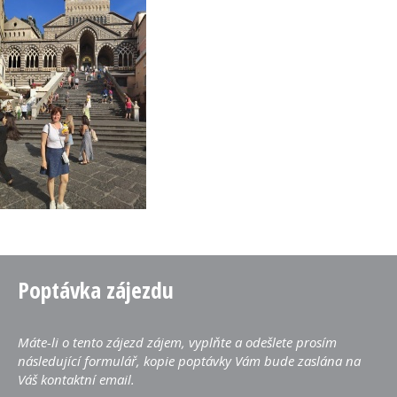
Poptávka zájezdu
Máte-li o tento zájezd zájem, vyplňte a odešlete prosím
následující formulář, kopie poptávky Vám bude zaslána na
Váš kontaktní email.