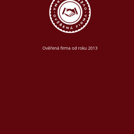
Ověřená firma od roku 2013